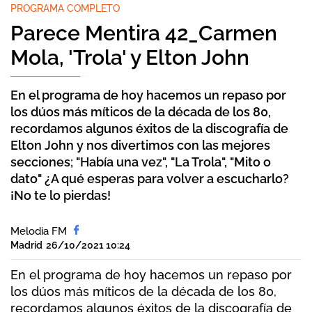
PROGRAMA COMPLETO
Parece Mentira 42_Carmen
Mola, 'Trola' y Elton John
En el programa de hoy hacemos un repaso por
los dúos más míticos de la década de los 80,
recordamos algunos éxitos de la discografía de
Elton John y nos divertimos con las mejores
secciones; "Había una vez", "La Trola", "Mito o
dato" ¿A qué esperas para volver a escucharlo?
¡No te lo pierdas!
Melodia FM
Madrid
26/10/2021 10:24
En el programa de hoy hacemos un repaso por
los dúos más míticos de la década de los 80,
recordamos algunos éxitos de la discografía de