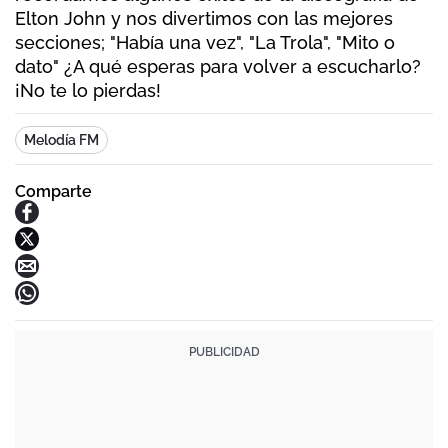
Elton John y nos divertimos con las mejores
secciones; "Había una vez", "La Trola", "Mito o
dato" ¿A qué esperas para volver a escucharlo?
¡No te lo pierdas!
Melodía FM
Comparte