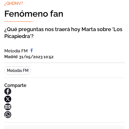
¿QHDNV?
Fenómeno fan
¿Qué preguntas nos traerá hoy Marta sobre 'Los
Picapiedra'?
Melodia FM
Madrid
31/05/2023 10:52
Melodía FM
Comparte