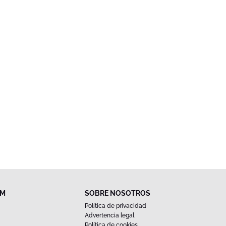
FM
SOBRE NOSOTROS
Política de privacidad
Advertencia legal
Política de cookies