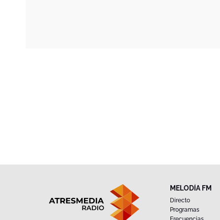
MELODÍA FM
Directo
Programas
Frecuencias