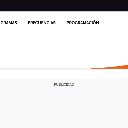
OGRAMAS
FRECUENCIAS
PROGRAMACIÓN