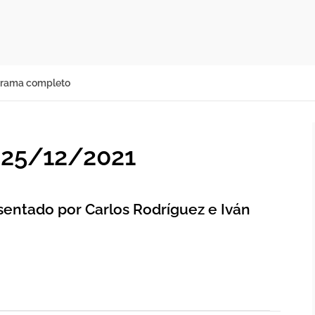
rama completo
o 25/12/2021
esentado por Carlos Rodríguez e Iván