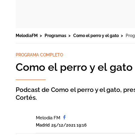
MelodiaFM
Programas
Como el perro y el gato
Prog
PROGRAMA COMPLETO
Como el perro y el gat
Podcast de Como el perro y el gato, pr
Cortés.
Melodia FM
Madrid
25/12/2021 19:16