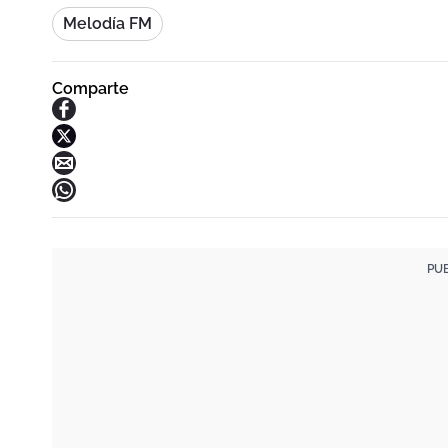
Melodía FM
Comparte