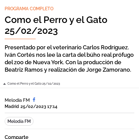
PROGRAMA COMPLETO
Como el Perro y el Gato
25/02/2023
Presentado por el veterinario Carlos Rodríguez.
Iván Cortés nos lee la carta del búho real prófugo
del zoo de Nueva York. Con la producción de
Beatriz Ramos y realización de Jorge Zamorano.
Como el Perro y el Gato 25/02/2023
Melodia FM
Madrid
25/02/2023 17:14
Melodía FM
Comparte