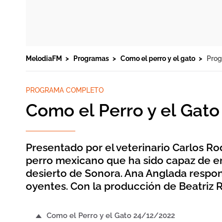
MelodiaFM
Programas
Como el perro y el gato
Prog
PROGRAMA COMPLETO
Como el Perro y el Gat
Presentado por el veterinario Carlos Rod
perro mexicano que ha sido capaz de en
desierto de Sonora. Ana Anglada respon
oyentes. Con la producción de Beatriz 
Como el Perro y el Gato 24/12/2022