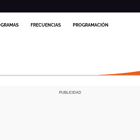
OGRAMAS
FRECUENCIAS
PROGRAMACIÓN