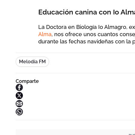
Educación canina con Io Alm
La Doctora en Biología Io Almagro, 
Alma
, nos ofrece unos cuantos conse
durante las fechas navideñas con la p
Melodía FM
Comparte