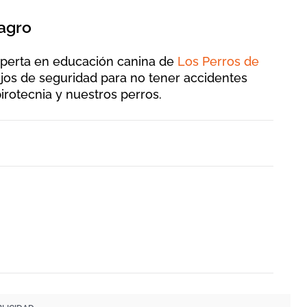
agro
experta en educación canina de
Los Perros de
jos de seguridad para no tener accidentes
irotecnia y nuestros perros.