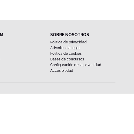
FM
SOBRE NOSOTROS
Política de privacidad
Advertencia legal
Política de cookies
s
Bases de concursos
Configuración de la privacidad
Accesibilidad