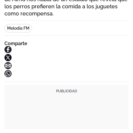
los perros prefieren la comida a los juguetes
como recompensa.
Melodía FM
Comparte