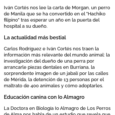
Iván Cortés nos lee la carta de Morgan, un perro
de Manila que se ha convertido en el "Hachiko
filipino" tras esperar un año en la puerta del
hospital a su dueño.
La actualidad más bestial
Carlos Rodríguez e Iván Cortés nos traen la
información más relevante del mundo animal: la
investigación del dueño de una perra por
arrancarle piezas dentales en Burriana, la
sorprendente imagen de un jabalí por las calles
de Mérida, la detención de 13 personas por el
maltrato de 400 animales y cómo adoptarles.
Educación canina con Io Almagro
La Doctora en Biología Io Almagro de Los Perros
de Alma nos habla de un estudio que revela que