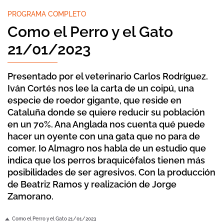
PROGRAMA COMPLETO
Como el Perro y el Gato
21/01/2023
Presentado por el veterinario Carlos Rodríguez.
Iván Cortés nos lee la carta de un coipú, una
especie de roedor gigante, que reside en
Cataluña donde se quiere reducir su población
en un 70%. Ana Anglada nos cuenta qué puede
hacer un oyente con una gata que no para de
comer. Io Almagro nos habla de un estudio que
indica que los perros braquicéfalos tienen más
posibilidades de ser agresivos. Con la producción
de Beatriz Ramos y realización de Jorge
Zamorano.
Como el Perro y el Gato 21/01/2023