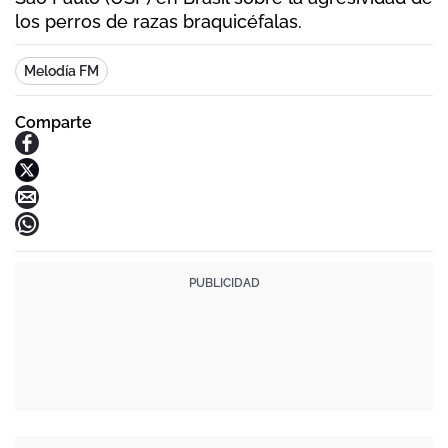
los perros de razas braquicéfalas.
Melodía FM
Comparte