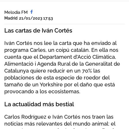
Melodia FM
Madrid
21/01/2023 17:53
Las cartas de Iván Cortés
Iván Cortés nos lee la carta que ha enviado al
programa Carles, un coipú catalán. En ella nos
cuenta que el Departament d'Acció Climàtica,
Alimentació i Agenda Rural de la Generalitat de
Catalunya quiere reducir en un 70% las
poblaciones de esta especie de roedor del
tamaño de un Yorkshire por el daño que está
provocando a los ecosistemas.
La actualidad más bestial
Carlos Rodríguez e Iván Cortés nos traen las
noticias más relevantes del mundo animal: el