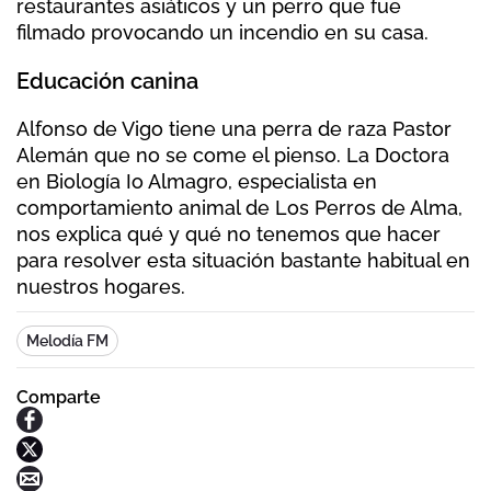
restaurantes asiáticos y un perro que fue
filmado provocando un incendio en su casa.
Educación canina
Alfonso de Vigo tiene una perra de raza Pastor
Alemán que no se come el pienso. La Doctora
en Biología Io Almagro, especialista en
comportamiento animal de Los Perros de Alma,
nos explica qué y qué no tenemos que hacer
para resolver esta situación bastante habitual en
nuestros hogares.
Melodía FM
Comparte