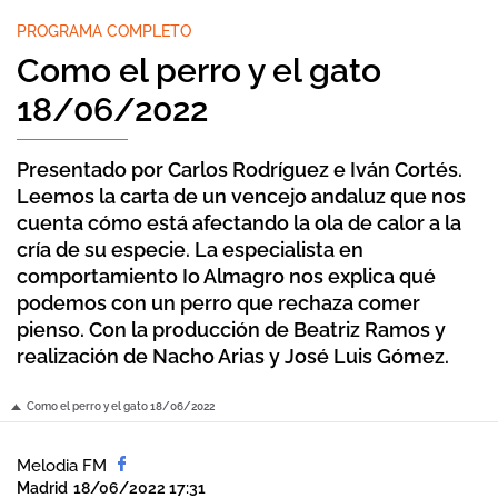
PROGRAMA COMPLETO
Como el perro y el gato
18/06/2022
Presentado por Carlos Rodríguez e Iván Cortés.
Leemos la carta de un vencejo andaluz que nos
cuenta cómo está afectando la ola de calor a la
cría de su especie. La especialista en
comportamiento Io Almagro nos explica qué
podemos con un perro que rechaza comer
pienso. Con la producción de Beatriz Ramos y
realización de Nacho Arias y José Luis Gómez.
Como el perro y el gato 18/06/2022
Melodia FM
Madrid
18/06/2022 17:31