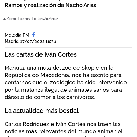
Ramos y realización de Nacho Arias.
Como el perro y el gato 17/07/2022
Melodia FM
Madrid
17/07/2022 18:36
Las cartas de Iván Cortés
Manula, una mula del zoo de Skopie en la
República de Macedonia, nos ha escrito para
contarnos que el zoológico ha sido intervenido
por la matanza ilegal de animales sanos para
dárselo de comer a los carnívoros.
La actualidad más bestial
Carlos Rodríguez e Iván Cortés nos traen las
noticias más relevantes del mundo animal: el