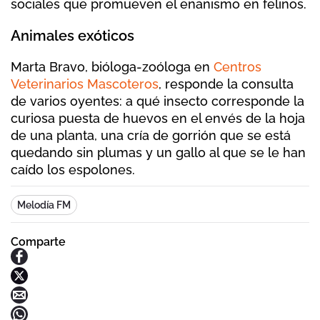
sociales que promueven el enanismo en felinos.
Animales exóticos
Marta Bravo, bióloga-zoóloga en
Centros
Veterinarios Mascoteros
, responde la consulta
de varios oyentes: a qué insecto corresponde la
curiosa puesta de huevos en el envés de la hoja
de una planta, una cría de gorrión que se está
quedando sin plumas y un gallo al que se le han
caído los espolones.
Melodía FM
Comparte