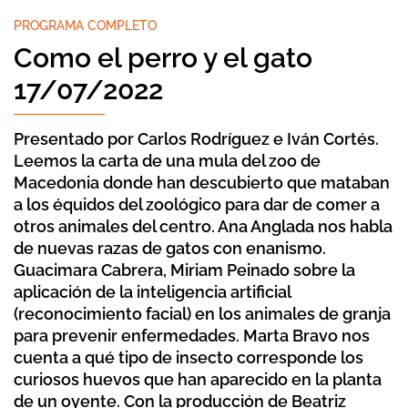
PROGRAMA COMPLETO
Como el perro y el gato
17/07/2022
Presentado por Carlos Rodríguez e Iván Cortés.
Leemos la carta de una mula del zoo de
Macedonia donde han descubierto que mataban
a los équidos del zoológico para dar de comer a
otros animales del centro. Ana Anglada nos habla
de nuevas razas de gatos con enanismo.
Guacimara Cabrera, Miriam Peinado sobre la
aplicación de la inteligencia artificial
(reconocimiento facial) en los animales de granja
para prevenir enfermedades. Marta Bravo nos
cuenta a qué tipo de insecto corresponde los
curiosos huevos que han aparecido en la planta
de un oyente. Con la producción de Beatriz