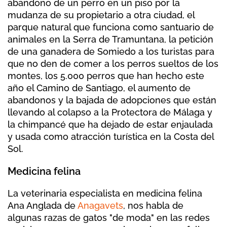
abandono de un perro en un piso por la
mudanza de su propietario a otra ciudad, el
parque natural que funciona como santuario de
animales en la Serra de Tramuntana, la petición
de una ganadera de Somiedo a los turistas para
que no den de comer a los perros sueltos de los
montes, los 5.000 perros que han hecho este
año el Camino de Santiago, el aumento de
abandonos y la bajada de adopciones que están
llevando al colapso a la Protectora de Málaga y
la chimpancé que ha dejado de estar enjaulada
y usada como atracción turística en la Costa del
Sol.
Medicina felina
La veterinaria especialista en medicina felina
Ana Anglada de
Anagavets
, nos habla de
algunas razas de gatos "de moda" en las redes