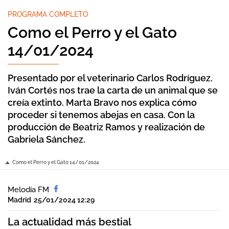
PROGRAMA COMPLETO
Como el Perro y el Gato
14/01/2024
Presentado por el veterinario Carlos Rodríguez.
Iván Cortés nos trae la carta de un animal que se
creía extinto. Marta Bravo nos explica cómo
proceder si tenemos abejas en casa. Con la
producción de Beatriz Ramos y realización de
Gabriela Sánchez.
Como el Perro y el Gato 14/01/2024
Melodia FM
Madrid
25/01/2024 12:29
La actualidad más bestial