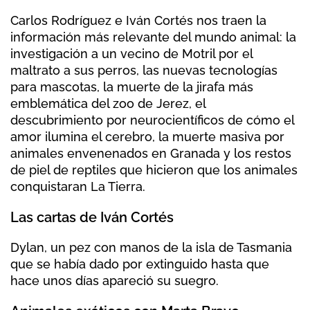
Carlos Rodríguez e Iván Cortés nos traen la
información más relevante del mundo animal: la
investigación a un vecino de Motril por el
maltrato a sus perros, las nuevas tecnologías
para mascotas, la muerte de la jirafa más
emblemática del zoo de Jerez, el
descubrimiento por neurocientíficos de cómo el
amor ilumina el cerebro, la muerte masiva por
animales envenenados en Granada y los restos
de piel de reptiles que hicieron que los animales
conquistaran La Tierra.
Las cartas de Iván Cortés
Dylan, un pez con manos de la isla de Tasmania
que se había dado por extinguido hasta que
hace unos días apareció su suegro.