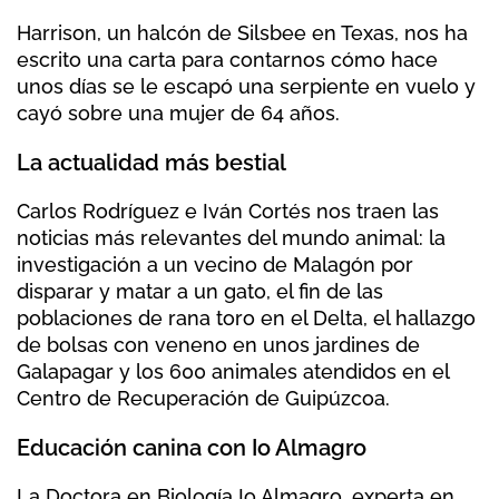
Harrison, un halcón de Silsbee en Texas, nos ha
escrito una carta para contarnos cómo hace
unos días se le escapó una serpiente en vuelo y
cayó sobre una mujer de 64 años.
La actualidad más bestial
Carlos Rodríguez e Iván Cortés nos traen las
noticias más relevantes del mundo animal: la
investigación a un vecino de Malagón por
disparar y matar a un gato, el fin de las
poblaciones de rana toro en el Delta, el hallazgo
de bolsas con veneno en unos jardines de
Galapagar y los 600 animales atendidos en el
Centro de Recuperación de Guipúzcoa.
Educación canina con Io Almagro
La Doctora en Biología Io Almagro, experta en