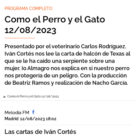
PROGRAMA COMPLETO
Como el Perro y el Gato
12/08/2023
Presentado por el veterinario Carlos Rodríguez.
Iván Cortés nos lee la carta de halcón de Texas al
que se le ha caído una serpiente sobre una
mujer. Io Almagro nos explica en si nuestro perro
nos protegería de un peligro. Con la producción
de Beatriz Ramos y realización de Nacho García.
Como el Perro y el Gato 12/08/2023
Melodia FM
Madrid
12/08/2023 18:02
Las cartas de Iván Cortés