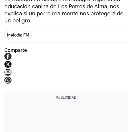
educación canina de Los Perros de Alma, nos
explica si un perro realmente nos protegerá de
un peligro.
Melodía FM
Comparte