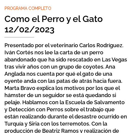
PROGRAMA COMPLETO
Como el Perro y el Gato
12/02/2023
Presentado por el veterinario Carlos Rodríguez.
Iván Cortés nos lee la carta de un perro
abandonado que ha sido rescatado en Las Vegas
tras vivir años con un grupo de coyotes. Ana
Anglada nos cuenta por qué el gato de una
oyente anda con las patas de atrás hacia fuera.
Marta Bravo explica los motivos por los que el
hámster de un seguidor se está quedando si
pelaje. Hablamos con la Escuela de Salvamento
y Detección con Perros sobre el trabajo que
están realizando durante el desastre ocurrido en
Turquía y Siria con los terremotos. Con la
producción de Beatriz Ramos y realización de