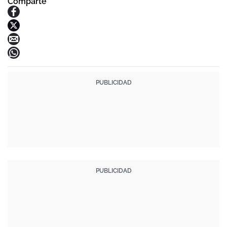
Comparte