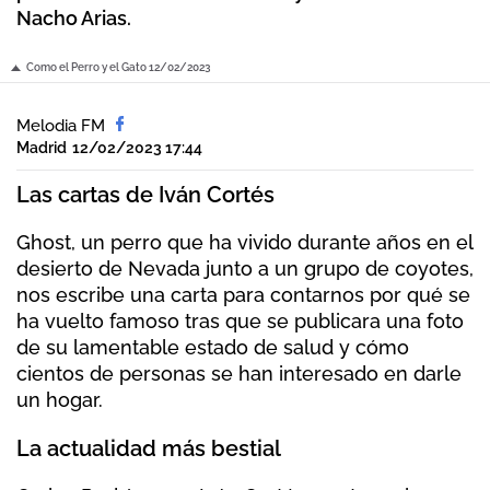
Nacho Arias.
Como el Perro y el Gato 12/02/2023
Melodia FM
Madrid
12/02/2023 17:44
Las cartas de Iván Cortés
Ghost, un perro que ha vivido durante años en el
desierto de Nevada junto a un grupo de coyotes,
nos escribe una carta para contarnos por qué se
ha vuelto famoso tras que se publicara una foto
de su lamentable estado de salud y cómo
cientos de personas se han interesado en darle
un hogar.
La actualidad más bestial