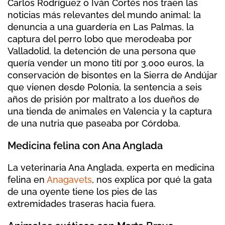
Carlos Rodríguez o Iván Cortés nos traen las
noticias más relevantes del mundo animal: la
denuncia a una guardería en Las Palmas, la
captura del perro lobo que merodeaba por
Valladolid, la detención de una persona que
quería vender un mono tití por 3.000 euros, la
conservación de bisontes en la Sierra de Andújar
que vienen desde Polonia, la sentencia a seis
años de prisión por maltrato a los dueños de
una tienda de animales en Valencia y la captura
de una nutria que paseaba por Córdoba.
Medicina felina con Ana Anglada
La veterinaria Ana Anglada, experta en medicina
felina en
Anagavets
, nos explica por qué la gata
de una oyente tiene los pies de las
extremidades traseras hacia fuera.