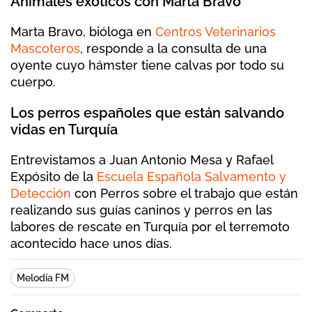
Animales exóticos con Marta Bravo
Marta Bravo, bióloga en
Centros Veterinarios
Mascoteros
, responde a la consulta de una
oyente cuyo hámster tiene calvas por todo su
cuerpo.
Los perros españoles que están salvando
vidas en Turquía
Entrevistamos a Juan Antonio Mesa y Rafael
Expósito de la
Escuela Española Salvamento y
Detección
con Perros sobre el trabajo que están
realizando sus guías caninos y perros en las
labores de rescate en Turquía por el terremoto
acontecido hace unos días.
Melodía FM