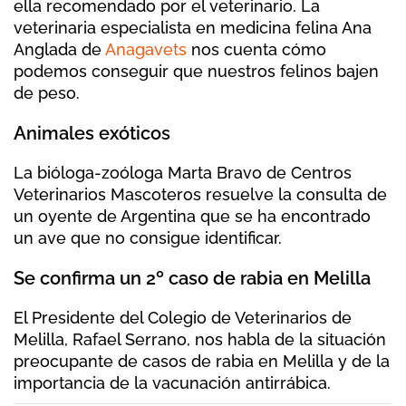
ella recomendado por el veterinario. La
veterinaria especialista en medicina felina Ana
Anglada de
Anagavets
nos cuenta cómo
podemos conseguir que nuestros felinos bajen
de peso.
Animales exóticos
La bióloga-zoóloga Marta Bravo de Centros
Veterinarios Mascoteros resuelve la consulta de
un oyente de Argentina que se ha encontrado
un ave que no consigue identificar.
Se confirma un 2º caso de rabia en Melilla
El Presidente del Colegio de Veterinarios de
Melilla, Rafael Serrano, nos habla de la situación
preocupante de casos de rabia en Melilla y de la
importancia de la vacunación antirrábica.