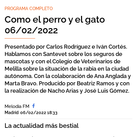
PROGRAMA COMPLETO
Como el perro y el gato
06/02/2022
Presentado por Carlos Rodríguez e Iván Cortés.
Hablamos con Santevet sobre los seguros de
mascotas y con el Colegio de Veterinarios de
Melilla sobre la situación de la rabia en la ciudad
autónoma. Con la colaboración de Ana Anglada y
Marta Bravo. Producido por Beatriz Ramos y con
la realización de Nacho Arias y José Luis Gómez.
Melodia FM
Madrid
06/02/2022 18:33
La actualidad más bestial