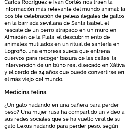
Carlos Rodríguez e Iván Cortés nos traen la
información más relevante del mundo animal: la
posible celebración de peleas ilegales de gallos
en la barriada sevillana de Santa Isabel, el
rescate de un perro atrapado en un muro en
Almadén de la Plata, el descubrimiento de
animales mutilados en un ritual de santería en
Logroño, una empresa sueca que entrena
cuervos para recoger basura de las calles, la
intervención de un búho real disecado en Xàtiva
y el cerdo de 24 años que puede convertirse en
el más viejo del mundo.
Medicina felina
¿Un gato nadando en una bañera para perder
peso? Una mujer rusa ha compartido un vídeo a
sus redes sociales que se ha vuelto viral de su
gato Lexus nadando para perder peso, según