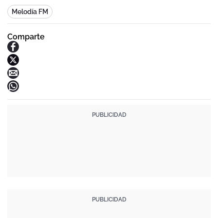
Melodía FM
Comparte