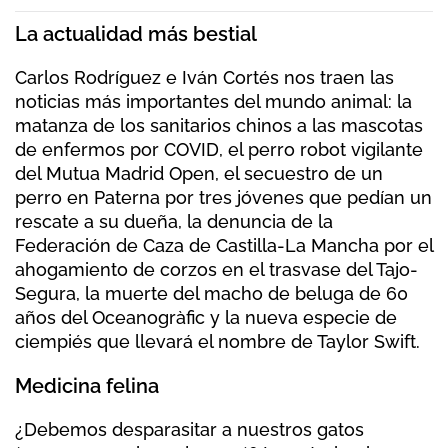
La actualidad más bestial
Carlos Rodríguez e Iván Cortés nos traen las
noticias más importantes del mundo animal: la
matanza de los sanitarios chinos a las mascotas
de enfermos por COVID, el perro robot vigilante
del Mutua Madrid Open, el secuestro de un
perro en Paterna por tres jóvenes que pedían un
rescate a su dueña, la denuncia de la
Federación de Caza de Castilla-La Mancha por el
ahogamiento de corzos en el trasvase del Tajo-
Segura, la muerte del macho de beluga de 60
años del Oceanogràfic y la nueva especie de
ciempiés que llevará el nombre de Taylor Swift.
Medicina felina
¿Debemos desparasitar a nuestros gatos