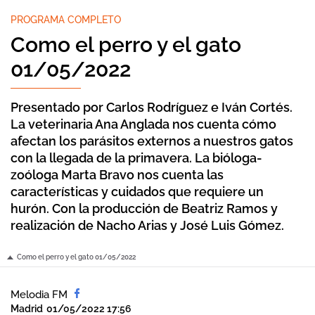
PROGRAMA COMPLETO
Como el perro y el gato
01/05/2022
Presentado por Carlos Rodríguez e Iván Cortés.
La veterinaria Ana Anglada nos cuenta cómo
afectan los parásitos externos a nuestros gatos
con la llegada de la primavera. La bióloga-
zoóloga Marta Bravo nos cuenta las
características y cuidados que requiere un
hurón. Con la producción de Beatriz Ramos y
realización de Nacho Arias y José Luis Gómez.
Como el perro y el gato 01/05/2022
Melodia FM
Madrid
01/05/2022 17:56