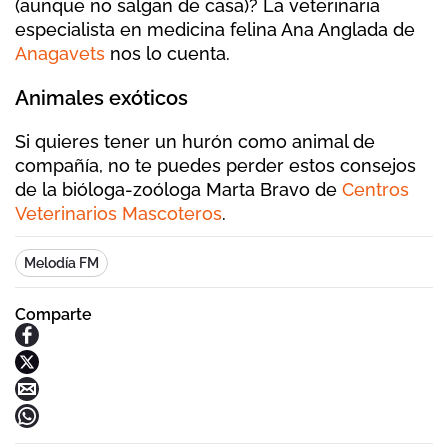
(aunque no salgan de casa)? La veterinaria
especialista en medicina felina Ana Anglada de
Anagavets
nos lo cuenta.
Animales exóticos
Si quieres tener un hurón como animal de
compañía, no te puedes perder estos consejos
de la bióloga-zoóloga Marta Bravo de
Centros
Veterinarios Mascoteros
.
Melodía FM
Comparte